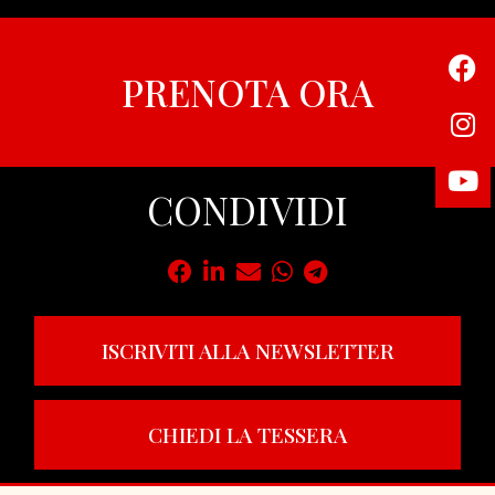
PRENOTA ORA
CONDIVIDI
ISCRIVITI ALLA NEWSLETTER
CHIEDI LA TESSERA