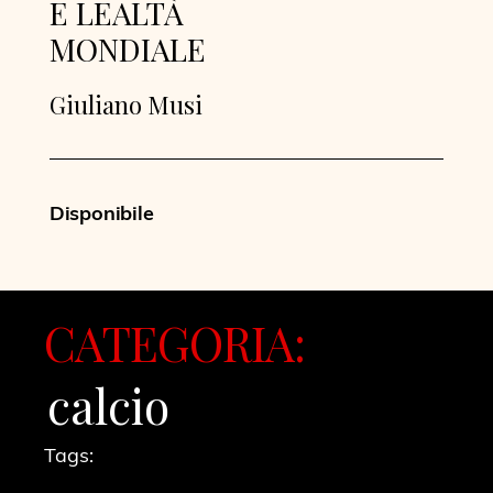
E LEALTÀ
MONDIALE
Giuliano Musi
Disponibile
CATEGORIA:
calcio
Tags: