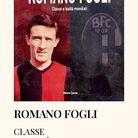
ROMANO FOGLI
CLASSE