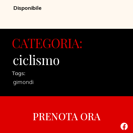
Disponibile
CATEGORIA:
ciclismo
Tags:
gimondi
PRENOTA ORA