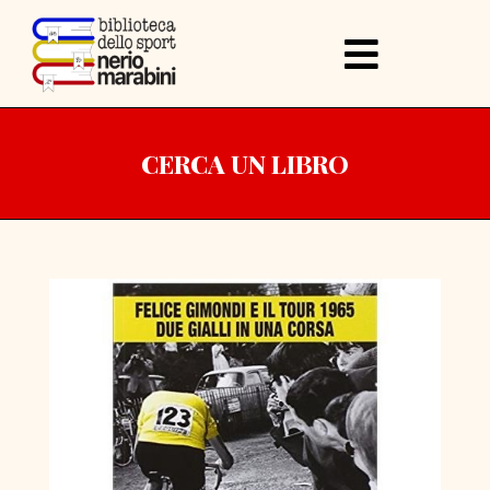
CERCA UN LIBRO