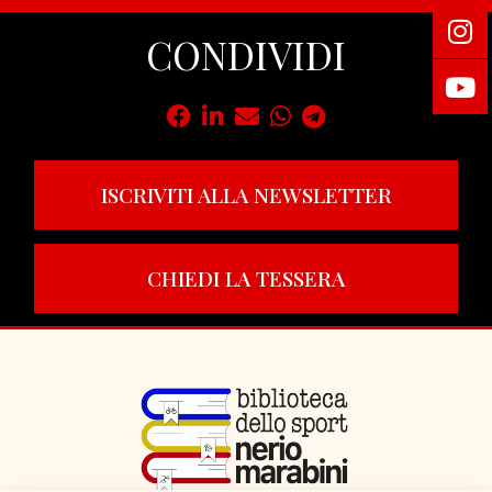
CONDIVIDI
ISCRIVITI ALLA NEWSLETTER
CHIEDI LA TESSERA