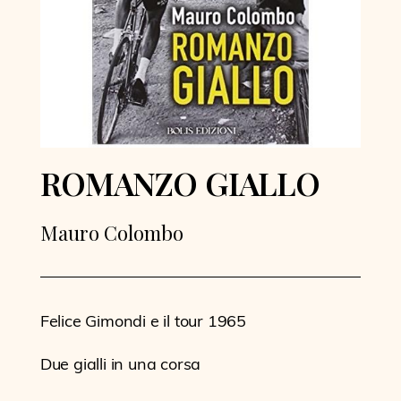
ROMANZO GIALLO
Mauro Colombo
Felice Gimondi e il tour 1965
Due gialli in una corsa