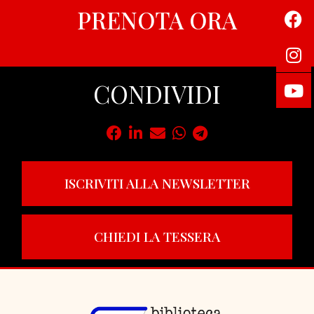
PRENOTA ORA
CONDIVIDI
ISCRIVITI ALLA NEWSLETTER
CHIEDI LA TESSERA