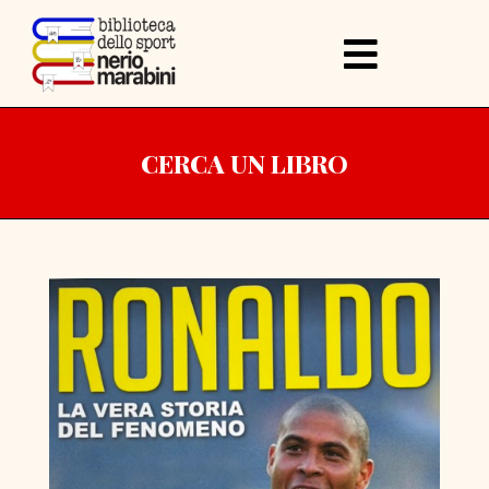
CERCA UN LIBRO