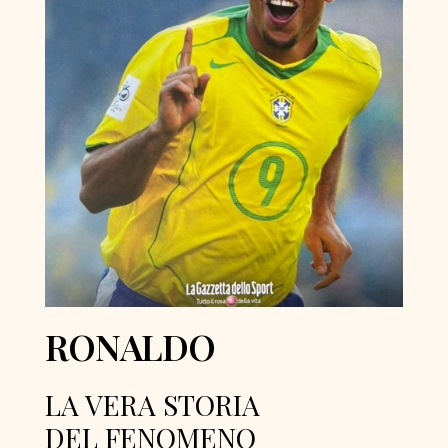
RONALDO
LA VERA STORIA
DEL FENOMENO