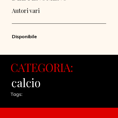
Autori vari
Disponibile
CATEGORIA:
calcio
Tags: