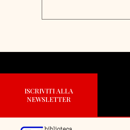
ISCRIVITI ALLA
NEWSLETTER