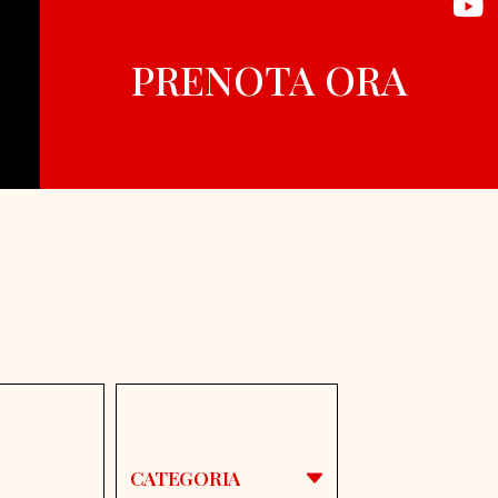
PRENOTA ORA
CATEGORIA