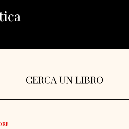
tica
CERCA UN LIBRO