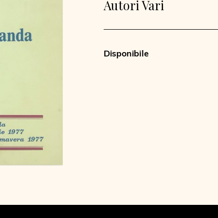
Autori Vari
Disponibile