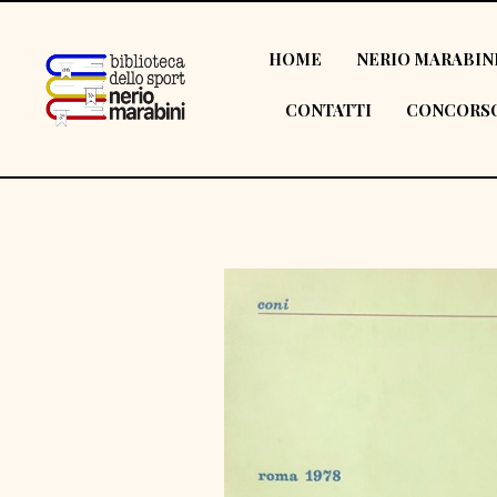
HOME
NERIO MARABIN
CONTATTI
CONCORSO