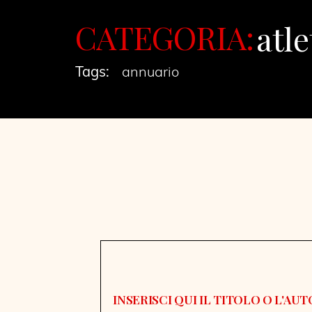
CATEGORIA:
atle
Tags:
annuario