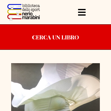
CERCA UN LIBRO