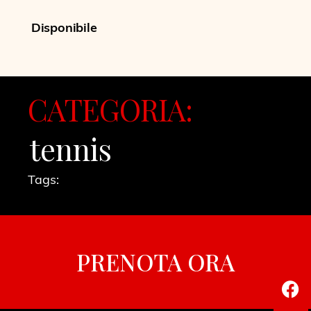
Disponibile
CATEGORIA:
tennis
Tags:
PRENOTA ORA