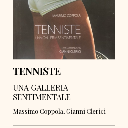
TENNISTE
UNA GALLERIA
SENTIMENTALE
Massimo Coppola, Gianni Clerici