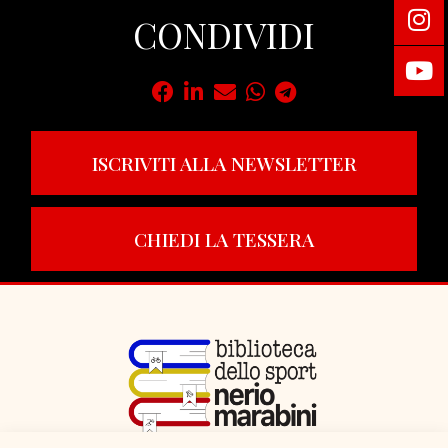
CONDIVIDI
ISCRIVITI ALLA NEWSLETTER
CHIEDI LA TESSERA