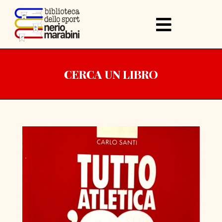
CERCA UN LIBRO