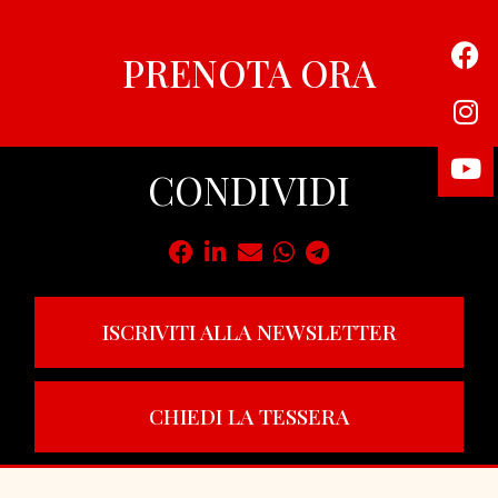
PRENOTA ORA
CONDIVIDI
ISCRIVITI ALLA NEWSLETTER
CHIEDI LA TESSERA