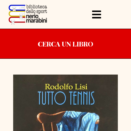
CERCA UN LIBRO