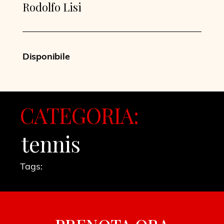
Rodolfo Lisi
Disponibile
CATEGORIA:
tennis
Tags: