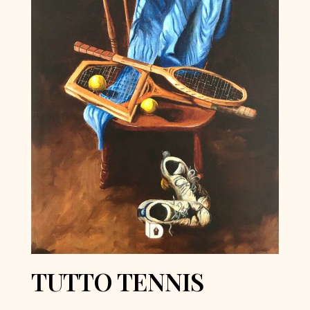
TUTTO TENNIS