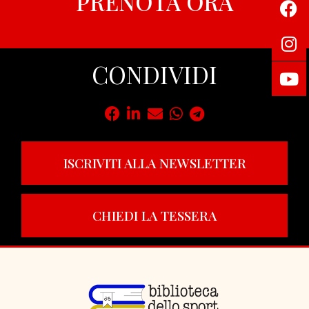
PRENOTA ORA
CONDIVIDI
ISCRIVITI ALLA NEWSLETTER
CHIEDI LA TESSERA