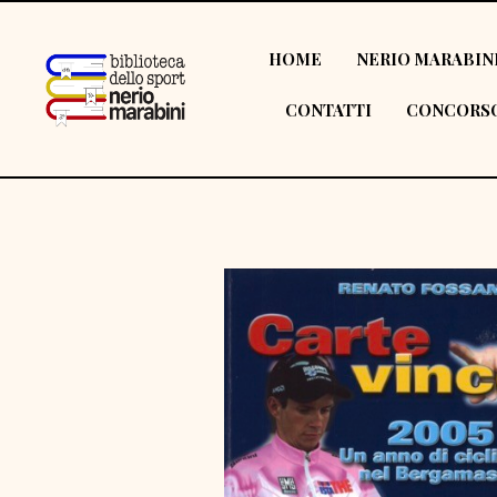
HOME
NERIO MARABIN
CONTATTI
CONCORSO