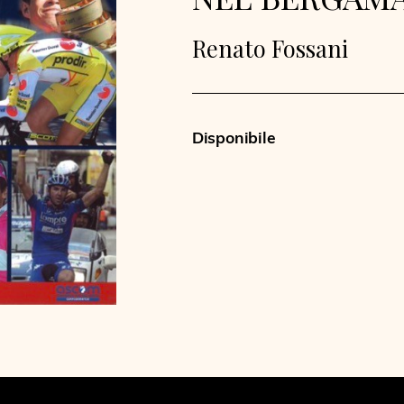
Renato Fossani
Disponibile