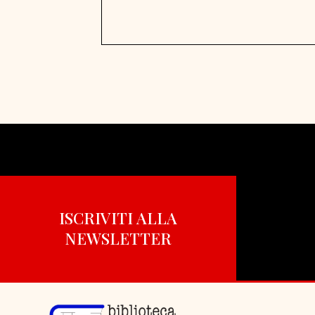
ISCRIVITI ALLA
NEWSLETTER