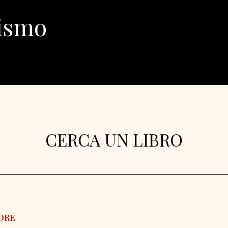
lismo
CERCA UN LIBRO