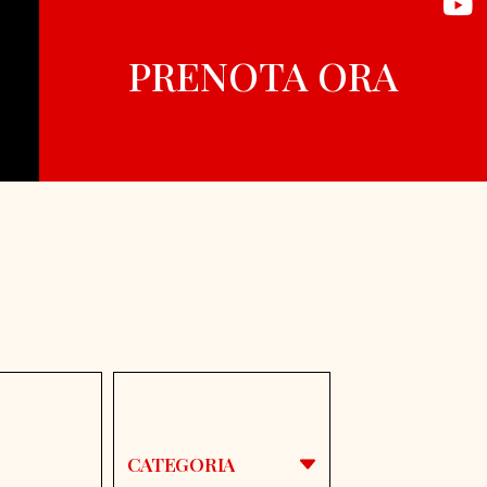
PRENOTA ORA
CATEGORIA