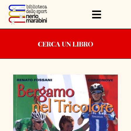
CERCA UN LIBRO