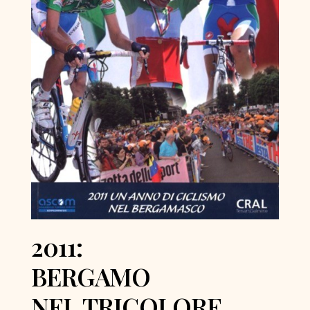
2011:
BERGAMO
NEL TRICOLORE