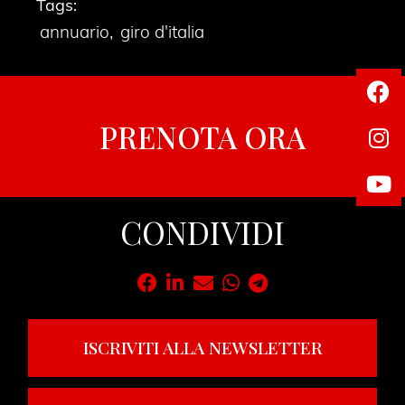
Tags:
annuario
,
giro d'italia
PRENOTA ORA
CONDIVIDI
ISCRIVITI ALLA NEWSLETTER