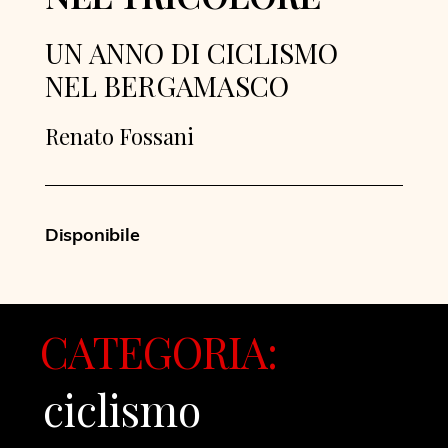
UN ANNO DI CICLISMO
NEL BERGAMASCO
Renato Fossani
Disponibile
CATEGORIA:
ciclismo