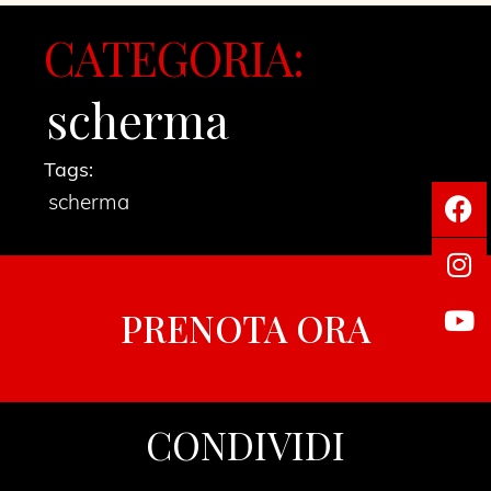
CATEGORIA:
scherma
Tags:
scherma
PRENOTA ORA
CONDIVIDI