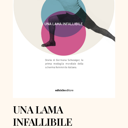
UNA LAMA
INFALLIBILE