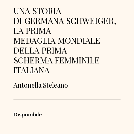
UNA STORIA
DI GERMANA SCHWEIGER,
LA PRIMA
MEDAGLIA MONDIALE
DELLA PRIMA
SCHERMA FEMMINILE
ITALIANA
Antonella Steleano
Disponibile