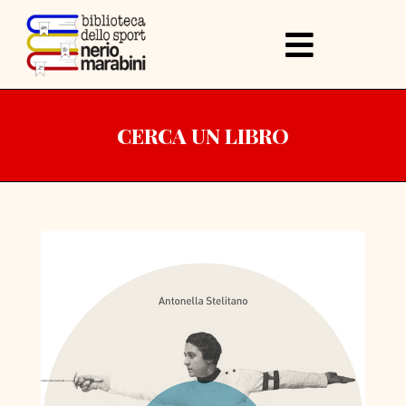
CERCA UN LIBRO