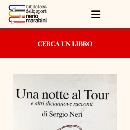
CERCA UN LIBRO