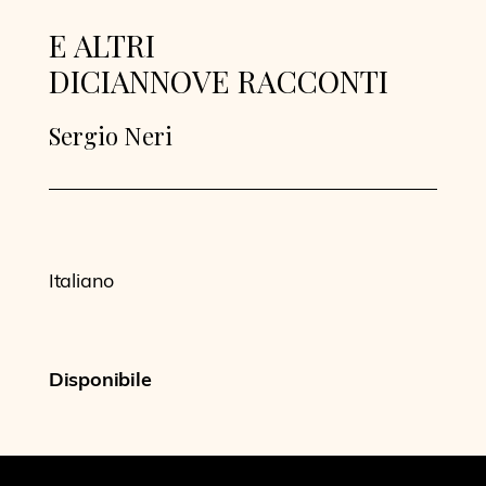
E ALTRI
DICIANNOVE RACCONTI
Sergio Neri
Italiano
Disponibile