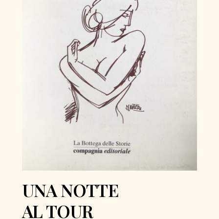
UNA NOTTE
AL TOUR