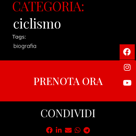
CATEGORIA:
ciclismo
Tags:
biografia
PRENOTA ORA
CONDIVIDI