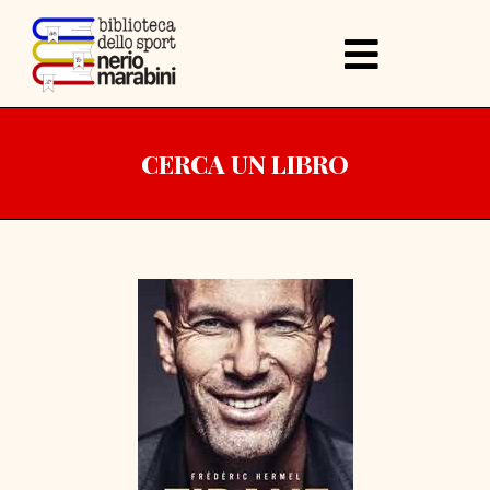
CERCA UN LIBRO