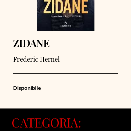
ZIDANE
Frederic Hernel
Disponibile
CATEGORIA: