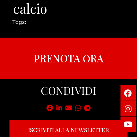
calcio
Tags:
PRENOTA ORA
CONDIVIDI
ISCRIVITI ALLA NEWSLETTER