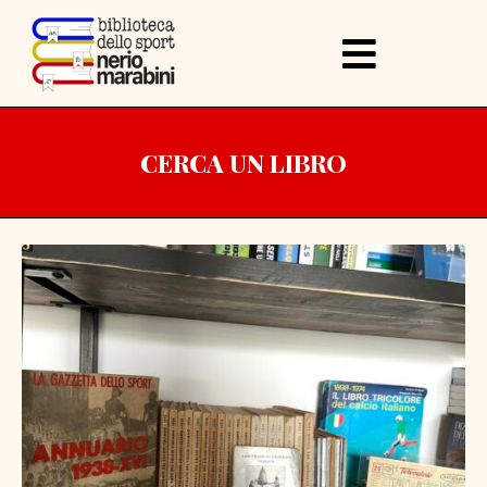
CERCA UN LIBRO