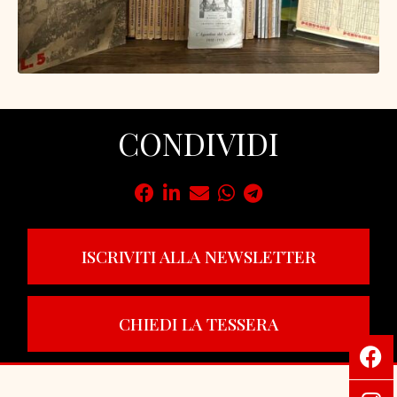
CONDIVIDI
ISCRIVITI ALLA NEWSLETTER
CHIEDI LA TESSERA