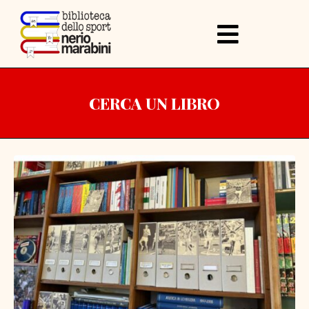
CERCA UN LIBRO