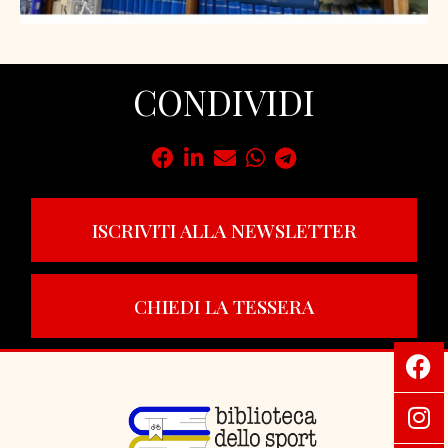
CONDIVIDI
ISCRIVITI ALLA NEWSLETTER
CHIEDI LA TESSERA