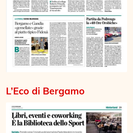
L’Eco di Bergamo