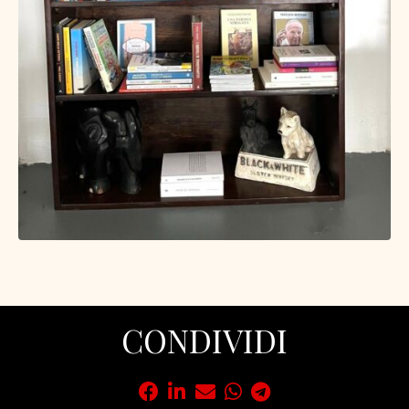
CONDIVIDI