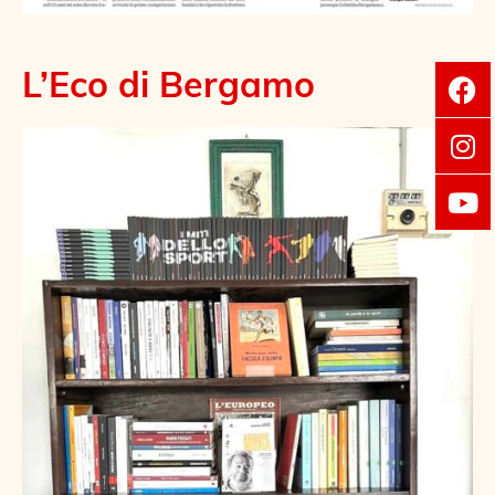
L’Eco di Bergamo