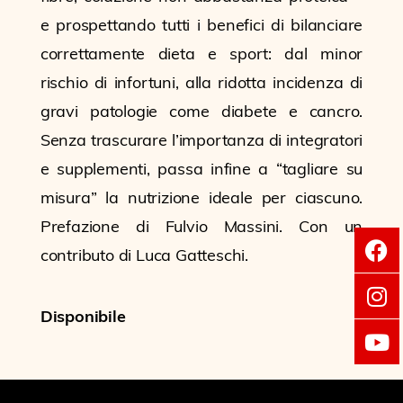
e prospettando tutti i benefici di bilanciare
correttamente dieta e sport: dal minor
rischio di infortuni, alla ridotta incidenza di
gravi patologie come diabete e cancro.
Senza trascurare l’importanza di integratori
e supplementi, passa infine a “tagliare su
misura” la nutrizione ideale per ciascuno.
Prefazione di Fulvio Massini. Con un
contributo di Luca Gatteschi.
Disponibile