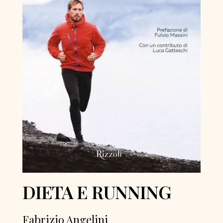
DIETA E RUNNING
Fabrizio Angelini