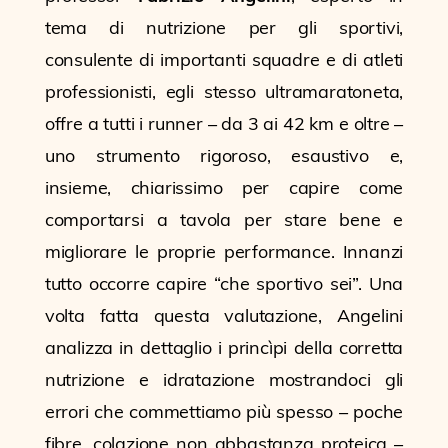
tema di nutrizione per gli sportivi,
consulente di importanti squadre e di atleti
professionisti, egli stesso ultramaratoneta,
offre a tutti i runner – da 3 ai 42 km e oltre –
uno strumento rigoroso, esaustivo e,
insieme, chiarissimo per capire come
comportarsi a tavola per stare bene e
migliorare le proprie performance. Innanzi
tutto occorre capire “che sportivo sei”. Una
volta fatta questa valutazione, Angelini
analizza in dettaglio i princìpi della corretta
nutrizione e idratazione mostrandoci gli
errori che commettiamo più spesso – poche
fibre, colazione non abbastanza proteica –