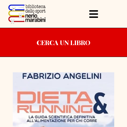
CERCA UN LIBRO