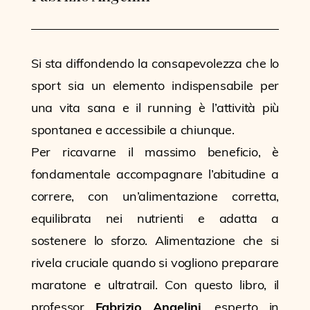
Si sta diffondendo la consapevolezza che lo
sport sia un elemento indispensabile per
una vita sana e il running è l’attività più
spontanea e accessibile a chiunque.
Per ricavarne il massimo beneficio, è
fondamentale accompagnare l’abitudine a
correre, con un’alimentazione corretta,
equilibrata nei nutrienti e adatta a
sostenere lo sforzo. Alimentazione che si
rivela cruciale quando si vogliono preparare
maratone e ultratrail. Con questo libro, il
professor
Fabrizio Angelini
, esperto in