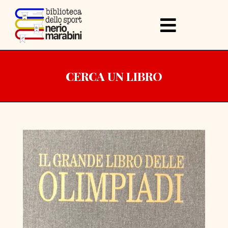
CERCA UN LIBRO