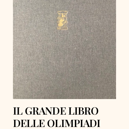
IL GRANDE LIBRO
DELLE OLIMPIADI