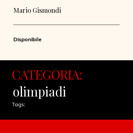
Mario Gismondi
Disponibile
CATEGORIA:
olimpiadi
Tags: