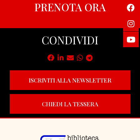
PRENOTA ORA
CONDIVIDI
ISCRIVITI ALLA NEWSLETTER
CHIEDI LA TESSERA