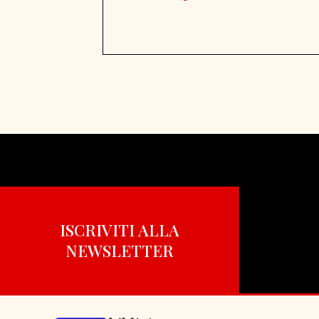
ISCRIVITI ALLA
NEWSLETTER