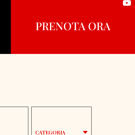
PRENOTA ORA
CATEGORIA