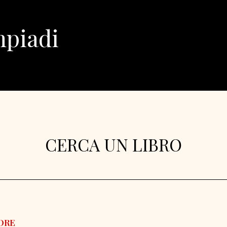
mpiadi
CERCA UN LIBRO