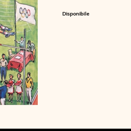
Disponibile