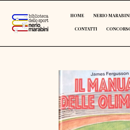
HOME
NERIO MARABIN
CONTATTI
CONCORSO