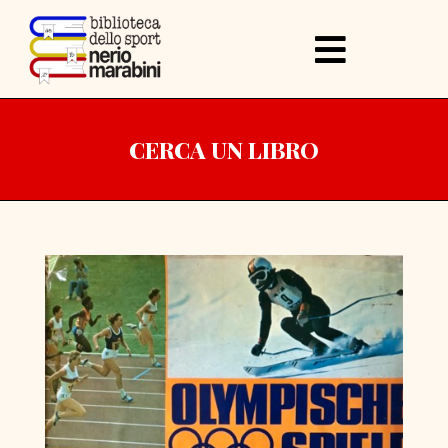
CERCA UN LIBRO