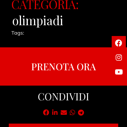
CATEGORIA:
olimpiadi
Tags:
PRENOTA ORA
CONDIVIDI