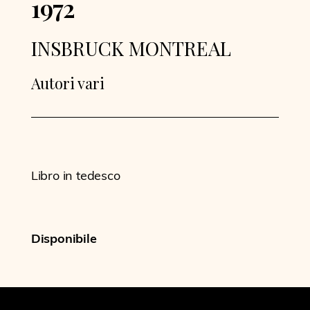
1972
INSBRUCK MONTREAL
Autori vari
Libro in tedesco
Disponibile