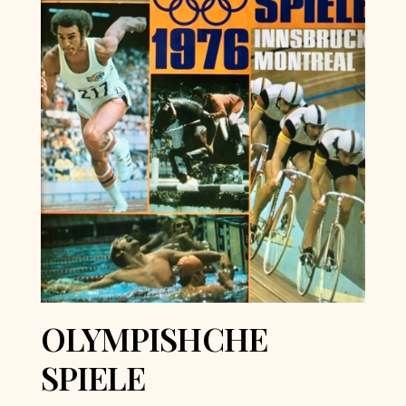
OLYMPISHCHE
SPIELE