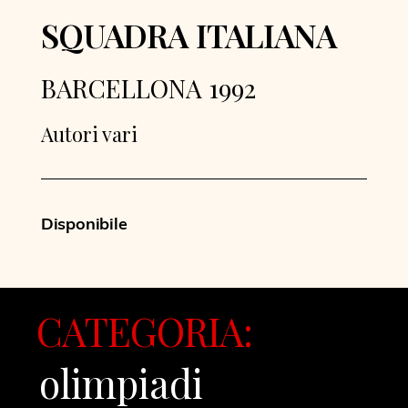
SQUADRA ITALIANA
BARCELLONA 1992
Autori vari
Disponibile
CATEGORIA:
olimpiadi