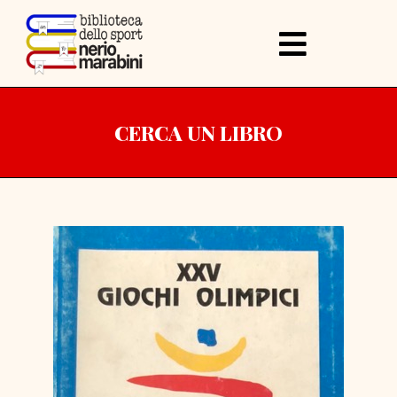
CERCA UN LIBRO