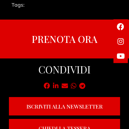
Tags:
PRENOTA ORA
CONDIVIDI
ISCRIVITI ALLA NEWSLETTER
CHIEDI LA TESSERA